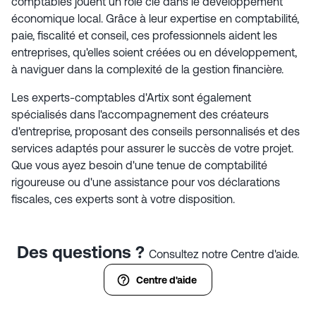
comptables jouent un rôle clé dans le développement
économique local. Grâce à leur expertise en comptabilité,
paie, fiscalité et conseil, ces professionnels aident les
entreprises, qu'elles soient créées ou en développement,
à naviguer dans la complexité de la gestion financière.
Les experts-comptables d'Artix sont également
spécialisés dans l'accompagnement des créateurs
d'entreprise, proposant des conseils personnalisés et des
services adaptés pour assurer le succès de votre projet.
Que vous ayez besoin d'une tenue de comptabilité
rigoureuse ou d'une assistance pour vos déclarations
fiscales, ces experts sont à votre disposition.
Des questions ?
Consultez notre Centre d'aide.
Centre d'aide