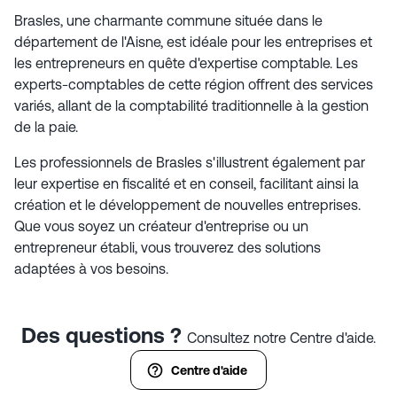
Brasles, une charmante commune située dans le
département de l'Aisne, est idéale pour les entreprises et
les entrepreneurs en quête d'expertise comptable. Les
experts-comptables de cette région offrent des services
variés, allant de la comptabilité traditionnelle à la gestion
de la paie.
Les professionnels de Brasles s'illustrent également par
leur expertise en fiscalité et en conseil, facilitant ainsi la
création et le développement de nouvelles entreprises.
Que vous soyez un créateur d'entreprise ou un
entrepreneur établi, vous trouverez des solutions
adaptées à vos besoins.
Des questions ?
Consultez notre Centre d'aide.
Centre d'aide