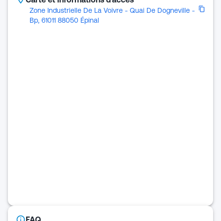
Zone Industrielle De La Voivre - Quai De Dogneville -
Bp, 61011 88050 Épinal
FAQ