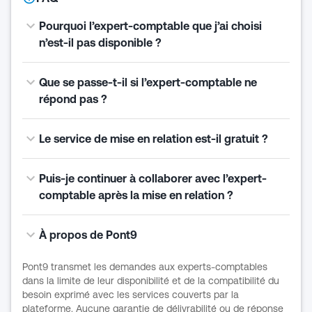
Pourquoi l’expert-comptable que j’ai choisi
n’est-il pas disponible ?
Que se passe-t-il si l’expert-comptable ne
répond pas ?
Le service de mise en relation est-il gratuit ?
Puis-je continuer à collaborer avec l’expert-
comptable après la mise en relation ?
À propos de Pont9
Pont9 transmet les demandes aux experts-comptables
dans la limite de leur disponibilité et de la compatibilité du
besoin exprimé avec les services couverts par la
plateforme. Aucune garantie de délivrabilité ou de réponse