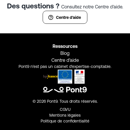
Des questions ?
Consultez notre Centre d'aide.
Centre d'aide
Ressources
Blog
Centre d'aide
Pont9 n’est pas un cabinet d’expertise-comptable.
©
2026
Pont9. Tous droits réservés.
CGVU
Mentions légales
Politique de confidentialité