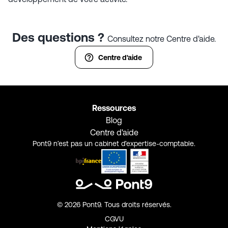
Des questions ?
Consultez notre Centre d'aide.
Centre d'aide
Ressources
Blog
Centre d'aide
Pont9 n’est pas un cabinet d’expertise-comptable.
©
2026
Pont9. Tous droits réservés.
CGVU