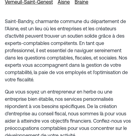
Verneuil-Saint-Genest
Aisne
Braine
Saint-Bandry, charmante commune du département de
l'Aisne, est un lieu où les entreprises et les créateurs
d'activité peuvent trouver un soutien solide grâce à des
experts-comptables compétents. En tant que
professionnel, il est essentiel de naviguer sereinement
dans les questions comptables, fiscales, et sociales. Nos
experts vous accompagnent dans la gestion de votre
comptabilité, la paie de vos employés et l'optimisation de
votre fiscalité.
Que vous soyez un entrepreneur en herbe ou une
entreprise bien établie, nos services personnalisés
répondent à vos besoins spécifiques. De la création
d'entreprise au conseil fiscal, nous sommes là pour vous
aider à atteindre vos objectifs financiers. Confiez-nous vos
préoccupations comptables pour vous concentrer sur le
développement de votre activité.