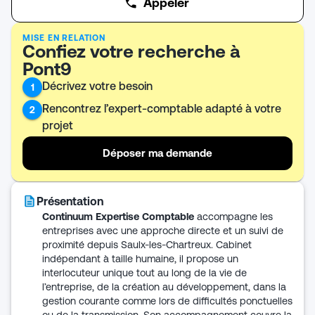
Appeler
MISE EN RELATION
Confiez votre recherche à
Pont9
Décrivez votre besoin
1
Rencontrez l’expert-comptable adapté à votre
2
projet
Déposer ma demande
Présentation
Continuum Expertise Comptable
accompagne les
entreprises avec une approche directe et un suivi de
proximité depuis Saulx-les-Chartreux. Cabinet
indépendant à taille humaine, il propose un
interlocuteur unique tout au long de la vie de
l’entreprise, de la création au développement, dans la
gestion courante comme lors de difficultés ponctuelles