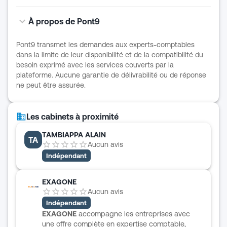
À propos de Pont9
Pont9 transmet les demandes aux experts-comptables
dans la limite de leur disponibilité et de la compatibilité du
besoin exprimé avec les services couverts par la
plateforme. Aucune garantie de délivrabilité ou de réponse
ne peut être assurée.
Les cabinets à proximité
TAMBIAPPA ALAIN
TA
Aucun avis
Indépendant
EXAGONE
Aucun avis
Indépendant
EXAGONE
accompagne les entreprises avec
une offre complète en expertise comptable,