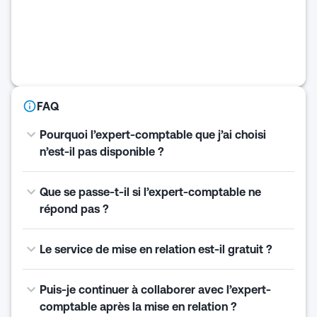
FAQ
Pourquoi l’expert-comptable que j’ai choisi
n’est-il pas disponible ?
Que se passe-t-il si l’expert-comptable ne
répond pas ?
Le service de mise en relation est-il gratuit ?
Puis-je continuer à collaborer avec l’expert-
comptable après la mise en relation ?