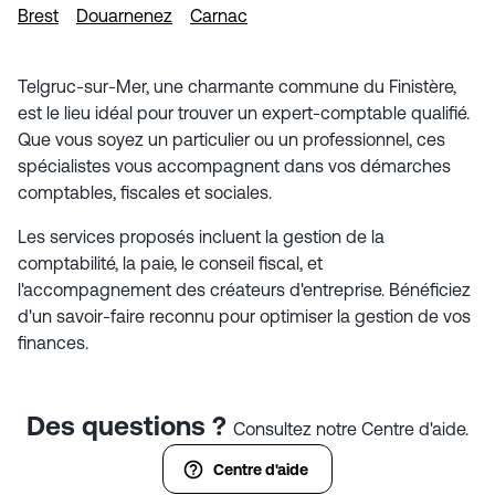
Brest
Douarnenez
Carnac
Telgruc-sur-Mer, une charmante commune du Finistère,
est le lieu idéal pour trouver un expert-comptable qualifié.
Que vous soyez un particulier ou un professionnel, ces
spécialistes vous accompagnent dans vos démarches
comptables, fiscales et sociales.
Les services proposés incluent la gestion de la
comptabilité, la paie, le conseil fiscal, et
l'accompagnement des créateurs d'entreprise. Bénéficiez
d'un savoir-faire reconnu pour optimiser la gestion de vos
finances.
Des questions ?
Consultez notre Centre d'aide.
Centre d'aide