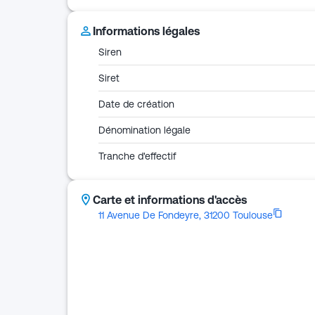
Informations légales
Siren
Siret
Date de création
Dénomination légale
Tranche d'effectif
Carte et informations d'accès
11 Avenue De Fondeyre, 31200 Toulouse