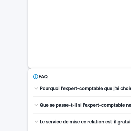
FAQ
Pourquoi l’expert-comptable que j’ai choisi
Que se passe-t-il si l’expert-comptable n
Le service de mise en relation est-il gratui