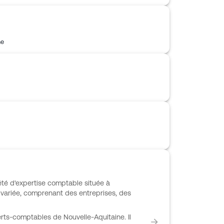
me
té d'expertise comptable située à
variée, comprenant des entreprises, des
rts-comptables de Nouvelle-Aquitaine. Il