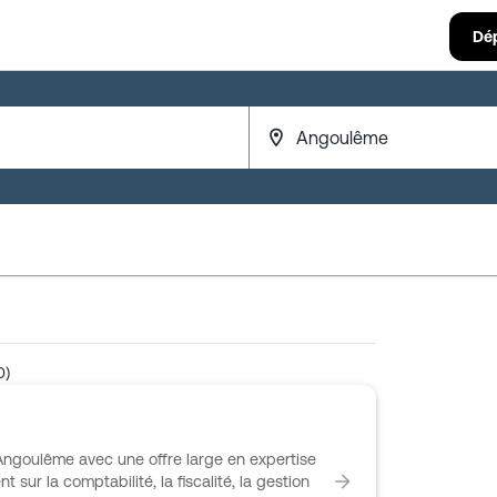
Dé
0)
ngoulême avec une offre large en expertise
 sur la comptabilité, la fiscalité, la gestion