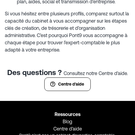
plan, aides, social et transmission d’entreprise.
Si vous hésitez entre plusieurs profils, comparez surtout la
capacité du cabinet à vous accompagner sur les étapes
clés de création, de trésorerie et d’organisation
administrative. C’est pourquoi Pont9 vous accompagne à
chaque étape pour trouver l’expert-comptable le plus
adapté à votre entreprise.
Des questions ?
Consultez notre Centre d'aide.
Centre d'aide
Ressources
Blog
Centre d'aide