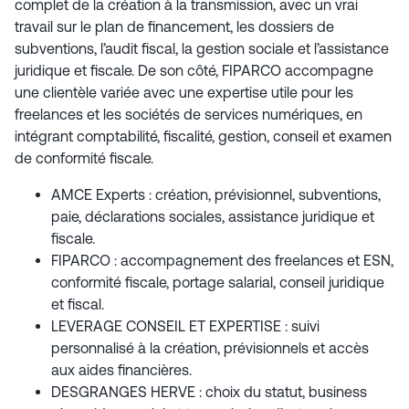
complet de la création à la transmission, avec un vrai
travail sur le plan de financement, les dossiers de
subventions, l’audit fiscal, la gestion sociale et l’assistance
juridique et fiscale. De son côté, FIPARCO accompagne
une clientèle variée avec une expertise utile pour les
freelances et les sociétés de services numériques, en
intégrant comptabilité, fiscalité, gestion, conseil et examen
de conformité fiscale.
AMCE Experts : création, prévisionnel, subventions,
paie, déclarations sociales, assistance juridique et
fiscale.
FIPARCO : accompagnement des freelances et ESN,
conformité fiscale, portage salarial, conseil juridique
et fiscal.
LEVERAGE CONSEIL ET EXPERTISE : suivi
personnalisé à la création, prévisionnels et accès
aux aides financières.
DESGRANGES HERVE : choix du statut, business