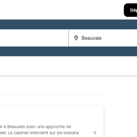
Dé
se à Beauvais avec une approche de
eil. Le cabinet intervient sur les besoins