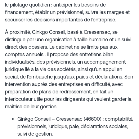
le pilotage quotidien : anticiper les besoins de
financement, établir un prévisionnel, suivre les marges et
sécuriser les décisions importantes de l’entreprise.
À proximité, Ginkgo Conseil, basé à Cressensac, se
distingue par une organisation à taille humaine et un suivi
direct des dossiers. Le cabinet ne se limite pas aux
comptes annuels : il propose des entretiens bilan
individualisés, des prévisionnels, un accompagnement
juridique lié à la vie des sociétés, ainsi qu’un appui en
social, de l’embauche jusqu’aux paies et déclarations. Son
intervention auprès des entreprises en difficulté, avec
préparation de plans de redressement, en fait un
interlocuteur utile pour les dirigeants qui veulent garder la
maîtrise de leur gestion.
Ginkgo Conseil – Cressensac (46600) : comptabilité,
prévisionnels, juridique, paie, déclarations sociales,
suivi de gestion.