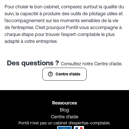
Pour choisir le bon cabinet, comparez surtout la qualité du
suivi, la capacité à produire des outils de pilotage utiles et
l’accompagnement sur les moments sensibles de la vie
de l’entreprise. C’est pourquoi Pont9 vous accompagne à
chaque étape pour trouver l’expert-comptable le plus
adapté à votre entreprise.
Des questions ?
Consultez notre Centre d'aide.
Centre d'aide
Ressources
Blog
Centre d'aide
Pont9 n’est pas un cabinet d’expertise-comptable.