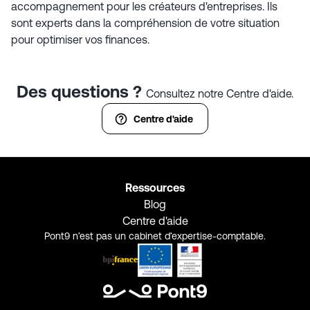
accompagnement pour les créateurs d'entreprises. Ils
sont experts dans la compréhension de votre situation
pour optimiser vos finances.
Des questions ?
Consultez notre Centre d'aide.
Centre d'aide
Ressources
Blog
Centre d'aide
Pont9 n’est pas un cabinet d’expertise-comptable.