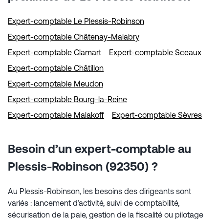
Expert-comptable Le Plessis-Robinson
Expert-comptable Châtenay-Malabry
Expert-comptable Clamart
Expert-comptable Sceaux
Expert-comptable Châtillon
Expert-comptable Meudon
Expert-comptable Bourg-la-Reine
Expert-comptable Malakoff
Expert-comptable Sèvres
Besoin d’un expert-comptable au
Plessis-Robinson (92350) ?
Au Plessis-Robinson, les besoins des dirigeants sont
variés : lancement d’activité, suivi de comptabilité,
sécurisation de la paie, gestion de la fiscalité ou pilotage