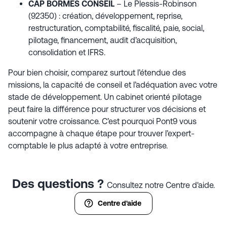
CAP BORMES CONSEIL
– Le Plessis-Robinson
(92350) : création, développement, reprise,
restructuration, comptabilité, fiscalité, paie, social,
pilotage, financement, audit d’acquisition,
consolidation et IFRS.
Pour bien choisir, comparez surtout l’étendue des
missions, la capacité de conseil et l’adéquation avec votre
stade de développement. Un cabinet orienté pilotage
peut faire la différence pour structurer vos décisions et
soutenir votre croissance. C’est pourquoi Pont9 vous
accompagne à chaque étape pour trouver l’expert-
comptable le plus adapté à votre entreprise.
Des questions ?
Consultez notre Centre d'aide.
Centre d'aide