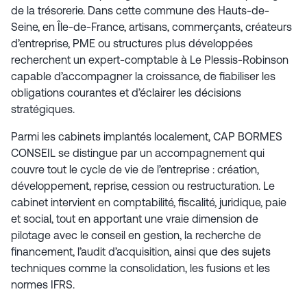
de la trésorerie. Dans cette commune des Hauts-de-
Seine, en Île-de-France, artisans, commerçants, créateurs
d’entreprise, PME ou structures plus développées
recherchent un expert-comptable à Le Plessis-Robinson
capable d’accompagner la croissance, de fiabiliser les
obligations courantes et d’éclairer les décisions
stratégiques.
Parmi les cabinets implantés localement, CAP BORMES
CONSEIL se distingue par un accompagnement qui
couvre tout le cycle de vie de l’entreprise : création,
développement, reprise, cession ou restructuration. Le
cabinet intervient en comptabilité, fiscalité, juridique, paie
et social, tout en apportant une vraie dimension de
pilotage avec le conseil en gestion, la recherche de
financement, l’audit d’acquisition, ainsi que des sujets
techniques comme la consolidation, les fusions et les
normes IFRS.