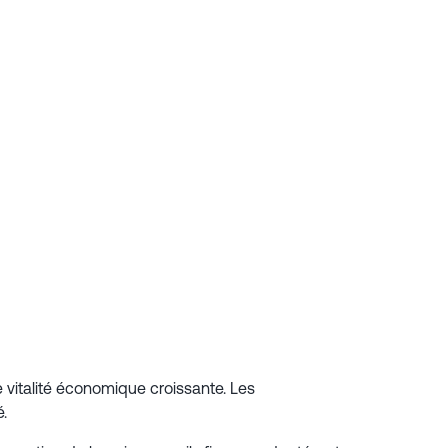
 vitalité économique croissante. Les
.