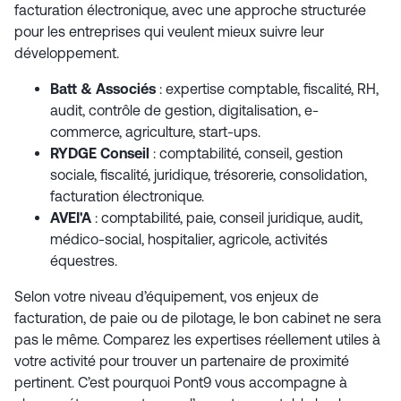
facturation électronique, avec une approche structurée
pour les entreprises qui veulent mieux suivre leur
développement.
Batt & Associés
: expertise comptable, fiscalité, RH,
audit, contrôle de gestion, digitalisation, e-
commerce, agriculture, start-ups.
RYDGE Conseil
: comptabilité, conseil, gestion
sociale, fiscalité, juridique, trésorerie, consolidation,
facturation électronique.
AVEI'A
: comptabilité, paie, conseil juridique, audit,
médico-social, hospitalier, agricole, activités
équestres.
Selon votre niveau d’équipement, vos enjeux de
facturation, de paie ou de pilotage, le bon cabinet ne sera
pas le même. Comparez les expertises réellement utiles à
votre activité pour trouver un partenaire de proximité
pertinent. C’est pourquoi Pont9 vous accompagne à