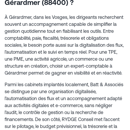
Gérardmer (88400) ?
À Gérardmer, dans les Vosges, les dirigeants recherchent
souvent un accompagnement capable de simplifier la
gestion quotidienne tout en fiabilisant les outils. Entre
comptabilité, paie, fiscalité, trésorerie et obligations
sociales, le besoin porte aussi sur la digitalisation des flux,
l’automatisation et le suivi en temps réel. Pour une TPE,
une PME, une activité agricole, un commerce ou une
structure en création, choisir un expert-comptable à
Gérardmer permet de gagner en visibilité et en réactivité.
Parmi les cabinets implantés localement, Batt & Associés
se distingue par une organisation digitalisée,
l’automatisation des flux et un accompagnement adapté
aux activités digitales et e-commerce, sans négliger
l’audit, le contrôle de gestion ou la recherche de
financements. De son côté, RYDGE Conseil met l’accent
sur le pilotage, le budget prévisionnel, la trésorerie et la