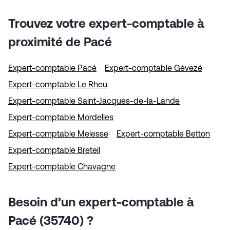
Trouvez votre expert-comptable à
proximité de Pacé
Expert-comptable Pacé
Expert-comptable Gévezé
Expert-comptable Le Rheu
Expert-comptable Saint-Jacques-de-la-Lande
Expert-comptable Mordelles
Expert-comptable Melesse
Expert-comptable Betton
Expert-comptable Breteil
Expert-comptable Chavagne
Besoin d’un expert-comptable à
Pacé (35740) ?