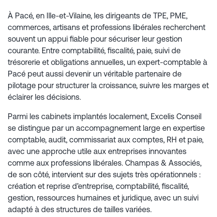
À Pacé, en Ille-et-Vilaine, les dirigeants de TPE, PME,
commerces, artisans et professions libérales recherchent
souvent un appui fiable pour sécuriser leur gestion
courante. Entre comptabilité, fiscalité, paie, suivi de
trésorerie et obligations annuelles, un expert-comptable à
Pacé peut aussi devenir un véritable partenaire de
pilotage pour structurer la croissance, suivre les marges et
éclairer les décisions.
Parmi les cabinets implantés localement, Excelis Conseil
se distingue par un accompagnement large en expertise
comptable, audit, commissariat aux comptes, RH et paie,
avec une approche utile aux entreprises innovantes
comme aux professions libérales. Champas & Associés,
de son côté, intervient sur des sujets très opérationnels :
création et reprise d’entreprise, comptabilité, fiscalité,
gestion, ressources humaines et juridique, avec un suivi
adapté à des structures de tailles variées.