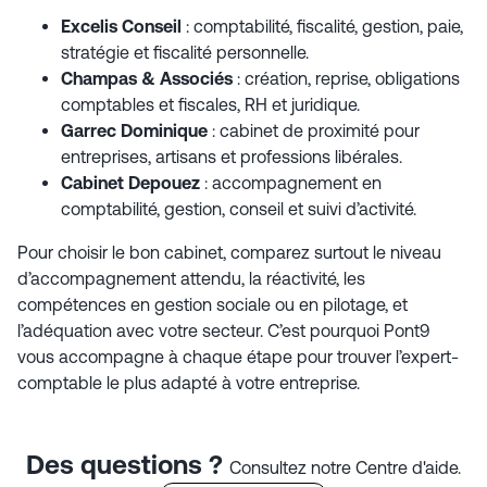
Excelis Conseil
: comptabilité, fiscalité, gestion, paie,
stratégie et fiscalité personnelle.
Champas & Associés
: création, reprise, obligations
comptables et fiscales, RH et juridique.
Garrec Dominique
: cabinet de proximité pour
entreprises, artisans et professions libérales.
Cabinet Depouez
: accompagnement en
comptabilité, gestion, conseil et suivi d’activité.
Pour choisir le bon cabinet, comparez surtout le niveau
d’accompagnement attendu, la réactivité, les
compétences en gestion sociale ou en pilotage, et
l’adéquation avec votre secteur. C’est pourquoi Pont9
vous accompagne à chaque étape pour trouver l’expert-
comptable le plus adapté à votre entreprise.
Des questions ?
Consultez notre Centre d'aide.