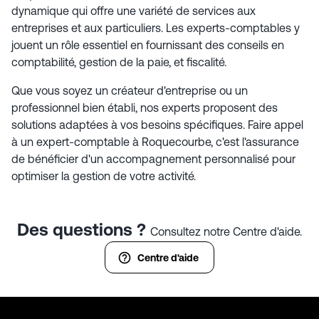
dynamique qui offre une variété de services aux
entreprises et aux particuliers. Les experts-comptables y
jouent un rôle essentiel en fournissant des conseils en
comptabilité, gestion de la paie, et fiscalité.
Que vous soyez un créateur d'entreprise ou un
professionnel bien établi, nos experts proposent des
solutions adaptées à vos besoins spécifiques. Faire appel
à un expert-comptable à Roquecourbe, c'est l'assurance
de bénéficier d'un accompagnement personnalisé pour
optimiser la gestion de votre activité.
Des questions ?
Consultez notre Centre d'aide.
Centre d'aide