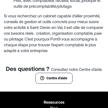
PME, avec comptabilité, fiscalité, social, juridique et
outils de précomptabilité/pilotage.
Si vous recherchez un cabinet capable d’allier proximité,
conseils de gestion et outils concrets pour mieux suivre
votre activité à Saint-Denis-en-Val, il est utile de comparer
vos besoins réels : création, organisation comptable, paie
ou pilotage. C’est pourquoi Pont9 vous accompagne à
chaque étape pour trouver l’expert-comptable le plus
adapté à votre entreprise.
Des questions ?
Consultez notre Centre d'aide.
Centre d'aide
Ressources