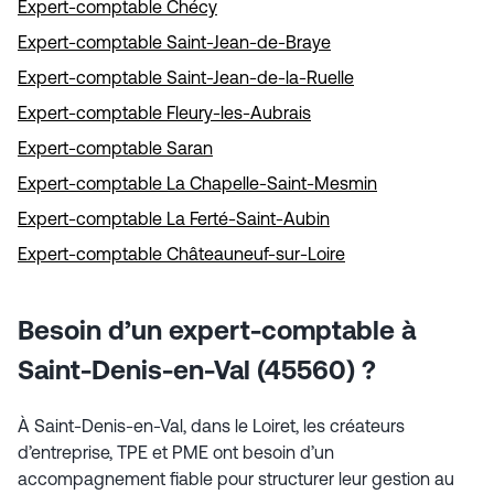
Expert-comptable Chécy
Expert-comptable Saint-Jean-de-Braye
Expert-comptable Saint-Jean-de-la-Ruelle
Expert-comptable Fleury-les-Aubrais
Expert-comptable Saran
Expert-comptable La Chapelle-Saint-Mesmin
Expert-comptable La Ferté-Saint-Aubin
Expert-comptable Châteauneuf-sur-Loire
Besoin d’un expert-comptable à
Saint-Denis-en-Val (45560) ?
À Saint-Denis-en-Val, dans le Loiret, les créateurs
d’entreprise, TPE et PME ont besoin d’un
accompagnement fiable pour structurer leur gestion au