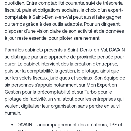
quotidien. Entre comptabilité courante, suivi de trésorerie,
fiscalité, paie et obligations sociales, le choix d’un expert-
comptable à Saint-Denis-en-Val peut aussi faire gagner
du temps grâce à des outils adaptés. Pour un dirigeant,
disposer d’une vision claire de son activité et de données
à jour reste essentiel pour piloter sereinement.
Parmi les cabinets présents à Saint-Denis-en-Val, DAVAIN
se distingue par une approche de proximité pensée pour
durer. Le cabinet intervient dès la création d’entreprise,
puis sur la comptabilité, la gestion, le pilotage, ainsi que
sur les volets fiscaux, juridiques et sociaux. Son équipe de
six personnes s’appuie notamment sur Mon Expert en
Gestion pour la précomptabilité et sur Turbo pour le
pilotage de l’activité, un vrai atout pour les entreprises qui
veulent digitaliser leur organisation sans perdre en suivi
humain.
DAVAIN – accompagnement des créateurs, TPE et