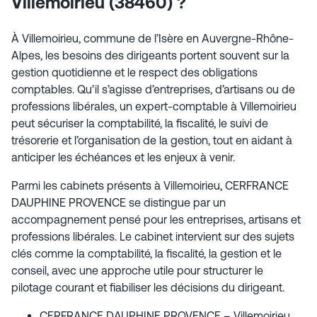
Villemoirieu (38460) ?
À Villemoirieu, commune de l’Isère en Auvergne-Rhône-
Alpes, les besoins des dirigeants portent souvent sur la
gestion quotidienne et le respect des obligations
comptables. Qu’il s’agisse d’entreprises, d’artisans ou de
professions libérales, un expert-comptable à Villemoirieu
peut sécuriser la comptabilité, la fiscalité, le suivi de
trésorerie et l’organisation de la gestion, tout en aidant à
anticiper les échéances et les enjeux à venir.
Parmi les cabinets présents à Villemoirieu, CERFRANCE
DAUPHINE PROVENCE se distingue par un
accompagnement pensé pour les entreprises, artisans et
professions libérales. Le cabinet intervient sur des sujets
clés comme la comptabilité, la fiscalité, la gestion et le
conseil, avec une approche utile pour structurer le
pilotage courant et fiabiliser les décisions du dirigeant.
CERFRANCE DAUPHINE PROVENCE – Villemoirieu