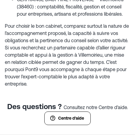
(38460) : comptabilité, fiscalité, gestion et conseil
pour entreprises, artisans et professions libérales.
Pour choisir le bon cabinet, comparez surtout la nature de
l’accompagnement proposé, la capacité à suivre vos
obligations et la pertinence du conseil selon votre activité.
Si vous recherchez un partenaire capable d’allier rigueur
comptable et appui à la gestion à Villemoirieu, une mise
en relation ciblée permet de gagner du temps. C’est
pourquoi Pont9 vous accompagne à chaque étape pour
trouver l’expert-comptable le plus adapté à votre
entreprise.
Des questions ?
Consultez notre Centre d'aide.
Centre d'aide