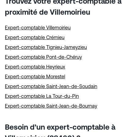
Trouvez votre expert-comptable à
proximité de Villemoirieu
Expert-comptable Villemoirieu
Expert-comptable Crémieu
Expert-comptable Tignieu-Jameyzieu
Expert-comptable Pont-de-Chéruy
Expert-comptable Heyrieux
Expert-comptable Morestel
Expert-comptable Saint-Jean-de-Soudain
Expert-comptable La Tour-du-Pin
Expert-comptable Saint-Jean-de-Bournay
Besoin d’un expert-comptable à