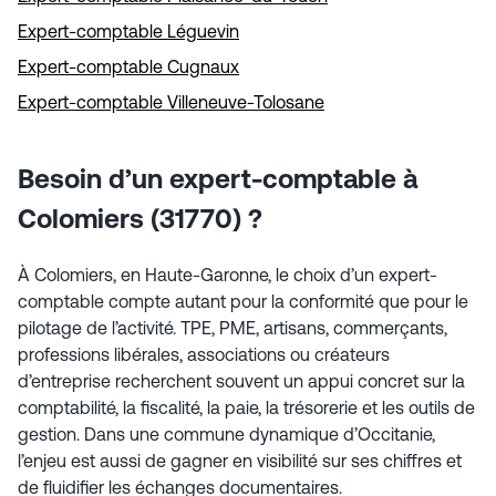
Expert-comptable Léguevin
Expert-comptable Cugnaux
Expert-comptable Villeneuve-Tolosane
Besoin d’un expert-comptable à
Colomiers (31770) ?
À Colomiers, en Haute-Garonne, le choix d’un expert-
comptable compte autant pour la conformité que pour le
pilotage de l’activité. TPE, PME, artisans, commerçants,
professions libérales, associations ou créateurs
d’entreprise recherchent souvent un appui concret sur la
comptabilité, la fiscalité, la paie, la trésorerie et les outils de
gestion. Dans une commune dynamique d’Occitanie,
l’enjeu est aussi de gagner en visibilité sur ses chiffres et
de fluidifier les échanges documentaires.