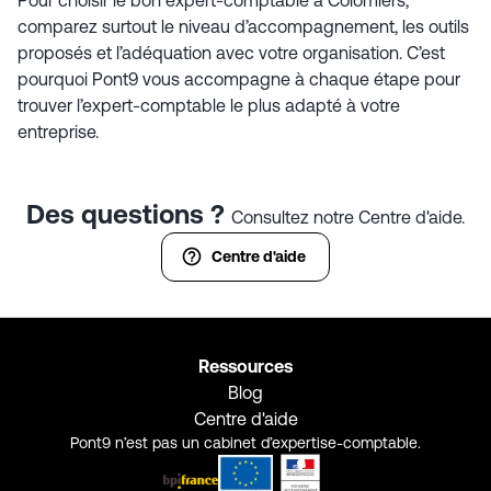
comparez surtout le niveau d’accompagnement, les outils
proposés et l’adéquation avec votre organisation. C’est
pourquoi Pont9 vous accompagne à chaque étape pour
trouver l’expert-comptable le plus adapté à votre
entreprise.
Des questions ?
Consultez notre Centre d'aide.
Centre d'aide
Ressources
Blog
Centre d'aide
Pont9 n’est pas un cabinet d’expertise-comptable.