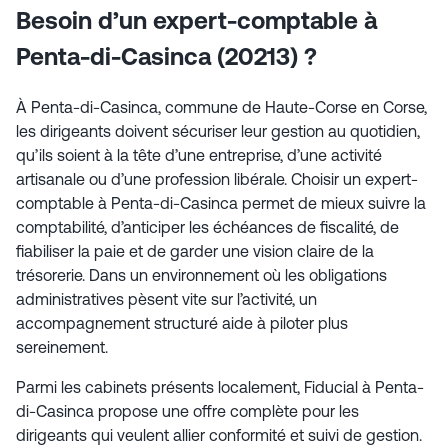
Besoin d’un expert-comptable à
Penta-di-Casinca (20213) ?
À Penta-di-Casinca, commune de Haute-Corse en Corse,
les dirigeants doivent sécuriser leur gestion au quotidien,
qu’ils soient à la tête d’une entreprise, d’une activité
artisanale ou d’une profession libérale. Choisir un expert-
comptable à Penta-di-Casinca permet de mieux suivre la
comptabilité, d’anticiper les échéances de fiscalité, de
fiabiliser la paie et de garder une vision claire de la
trésorerie. Dans un environnement où les obligations
administratives pèsent vite sur l’activité, un
accompagnement structuré aide à piloter plus
sereinement.
Parmi les cabinets présents localement, Fiducial à Penta-
di-Casinca propose une offre complète pour les
dirigeants qui veulent allier conformité et suivi de gestion.