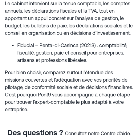
Le cabinet intervient sur la tenue comptable, les comptes
annuels, les déclarations fiscales et la TVA, tout en
apportant un appui concret sur l’analyse de gestion, le
budget, les bulletins de paie, les déclarations sociales et le
conseil en organisation ou en décisions d’investissement.
Fiducial – Penta-di-Casinca (20213) : comptabilité,
fiscalité, gestion, paie et conseil pour entreprises,
artisans et professions libérales.
Pour bien choisir, comparez surtout l’étendue des
missions couvertes et l’adéquation avec vos priorités de
pilotage, de conformité sociale et de décisions financières.
C’est pourquoi Pont9 vous accompagne à chaque étape
pour trouver l’expert-comptable le plus adapté à votre
entreprise.
Des questions ?
Consultez notre Centre d'aide.