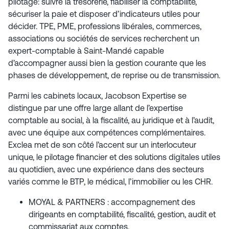
pilotage: suivre la trésorerie, fiabiliser la comptabilité,
sécuriser la paie et disposer d’indicateurs utiles pour
décider. TPE, PME, professions libérales, commerces,
associations ou sociétés de services recherchent un
expert-comptable à Saint-Mandé capable
d’accompagner aussi bien la gestion courante que les
phases de développement, de reprise ou de transmission.
Parmi les cabinets locaux, Jacobson Expertise se
distingue par une offre large allant de l’expertise
comptable au social, à la fiscalité, au juridique et à l’audit,
avec une équipe aux compétences complémentaires.
Exclea met de son côté l’accent sur un interlocuteur
unique, le pilotage financier et des solutions digitales utiles
au quotidien, avec une expérience dans des secteurs
variés comme le BTP, le médical, l’immobilier ou les CHR.
MOYAL & PARTNERS : accompagnement des
dirigeants en comptabilité, fiscalité, gestion, audit et
commissariat aux comptes.