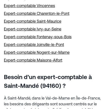
Expert-comptable Vincennes
Expert-comptable Charenton-le-Pont
Expert-comptable Saint-Maurice
Expert-comptable Ivry-sur-Seine
Expert-comptable Fontenay-sous-Bois
Expert-comptable Joinville-le-Pont
Expert-comptable Nogent-sur-Marne
Expert-comptable Maisons-Alfort
Besoin d’un expert-comptable à
Saint-Mandé (94160) ?
À Saint-Mandé, dans le Val-de-Marne en Île-de-France,
les besoins des dirigeants sont souvent centrés sur le