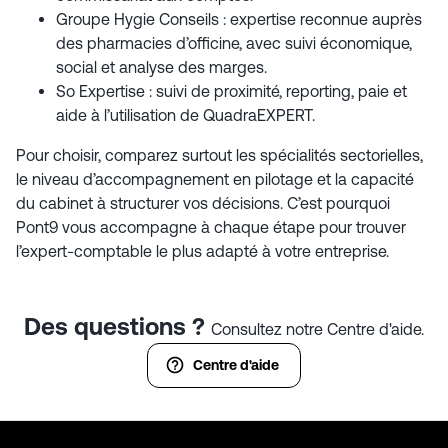
Groupe Hygie Conseils : expertise reconnue auprès
des pharmacies d’officine, avec suivi économique,
social et analyse des marges.
So Expertise : suivi de proximité, reporting, paie et
aide à l’utilisation de QuadraEXPERT.
Pour choisir, comparez surtout les spécialités sectorielles,
le niveau d’accompagnement en pilotage et la capacité
du cabinet à structurer vos décisions. C’est pourquoi
Pont9 vous accompagne à chaque étape pour trouver
l’expert-comptable le plus adapté à votre entreprise.
Des questions ?
Consultez notre Centre d'aide.
Centre d'aide