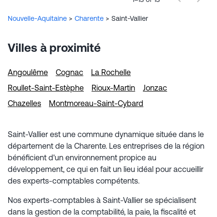
Nouvelle-Aquitaine
>
Charente
>
Saint-Vallier
Villes à proximité
Angoulême
Cognac
La Rochelle
Roullet-Saint-Estèphe
Rioux-Martin
Jonzac
Chazelles
Montmoreau-Saint-Cybard
Saint-Vallier est une commune dynamique située dans le
département de la Charente. Les entreprises de la région
bénéficient d'un environnement propice au
développement, ce qui en fait un lieu idéal pour accueillir
des experts-comptables compétents.
Nos experts-comptables à Saint-Vallier se spécialisent
dans la gestion de la comptabilité, la paie, la fiscalité et