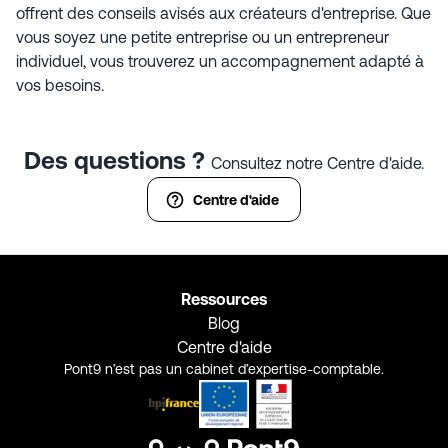
offrent des conseils avisés aux créateurs d'entreprise. Que
vous soyez une petite entreprise ou un entrepreneur
individuel, vous trouverez un accompagnement adapté à
vos besoins.
Des questions ?
Consultez notre Centre d'aide.
Centre d'aide
Ressources
Blog
Centre d'aide
Pont9 n’est pas un cabinet d’expertise-comptable.