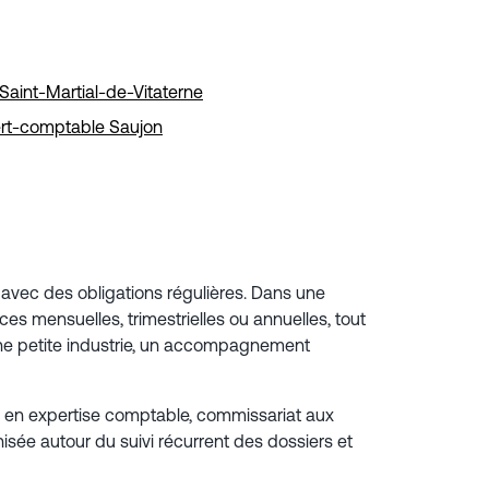
aint-Martial-de-Vitaterne
rt-comptable Saujon
ie avec des obligations régulières. Dans une
mensuelles, trimestrielles ou annuelles, tout
 une petite industrie, un accompagnement
e en expertise comptable, commissariat aux
isée autour du suivi récurrent des dossiers et